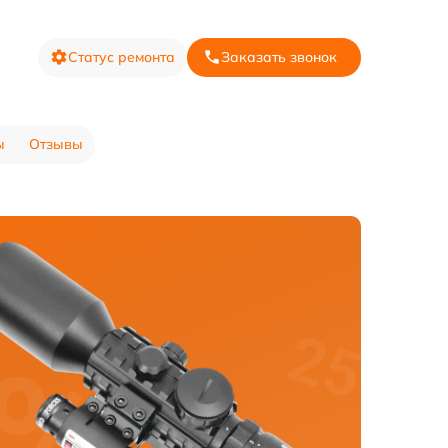
Статус ремонта
Заказать звонок
ы
Отзывы