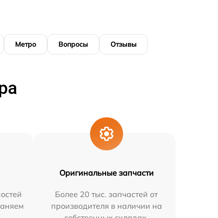
Метро
Вопросы
Отзывы
ра
Оригинальные запчасти
остей
Более 20 тыс. запчастей от
раняем
производителя в наличии на
собственных складах.