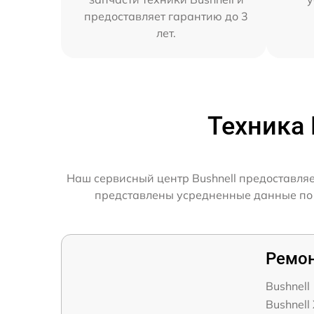
предоставляет гарантию до 3
лет.
Техника 
Наш сервисный центр Bushnell предоставляе
представлены усредненные данные по ск
Ремон
Bushnell
Bushnell