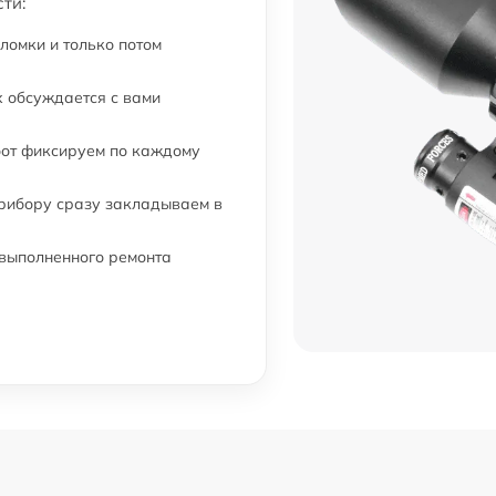
ти:
ломки и только потом
 обсуждается с вами
бот фиксируем по каждому
прибору сразу закладываем в
 выполненного ремонта