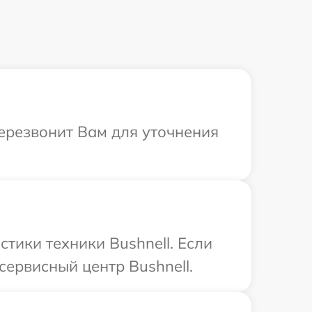
перезвонит Вам для уточнения
ики техники Bushnell. Если
сервисный центр Bushnell.