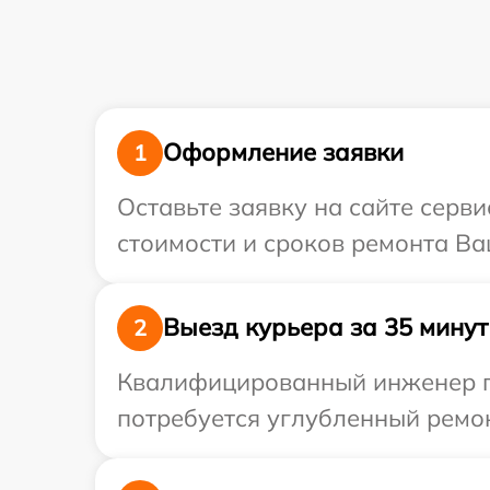
Оформление заявки
1
Оставьте заявку на сайте серв
стоимости и сроков ремонта Ваш
Выезд курьера за 35 минут
2
Квалифицированный инженер пр
потребуется углубленный ремон