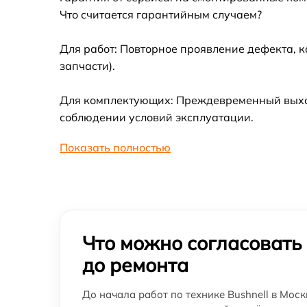
Что считается гарантийным случаем?
Для работ: Повторное проявление дефекта, 
запчасти).
Для комплектующих: Преждевременный выход 
соблюдении условий эксплуатации.
Показать полностью
Что можно согласовать
до ремонта
До начала работ по технике Bushnell в Моск