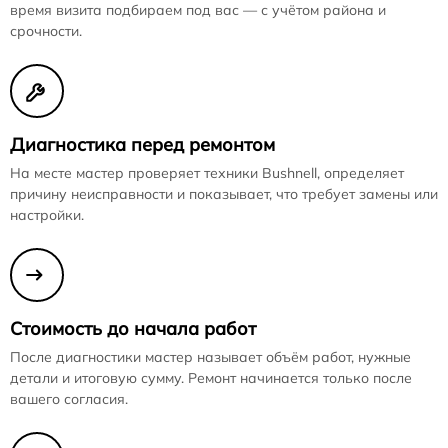
время визита подбираем под вас — с учётом района и
срочности.
Диагностика перед ремонтом
На месте мастер проверяет техники Bushnell, определяет
причину неисправности и показывает, что требует замены или
настройки.
Стоимость до начала работ
После диагностики мастер называет объём работ, нужные
детали и итоговую сумму. Ремонт начинается только после
вашего согласия.