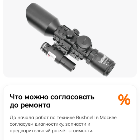
%
Что можно согласовать
до ремонта
До начала работ по технике Bushnell в Москве
согласуем диагностику, запчасти и
предварительный расчёт стоимости: