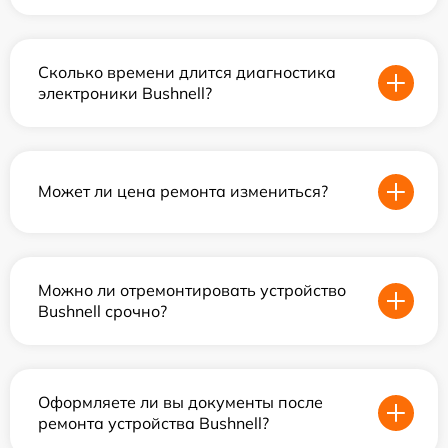
Сколько времени длится диагностика
электроники Bushnell?
Может ли цена ремонта измениться?
Можно ли отремонтировать устройство
Bushnell срочно?
Оформляете ли вы документы после
ремонта устройства Bushnell?