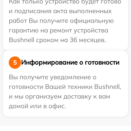
Как только устройство будет готово
и подписания акта выполненных
работ Вы получите официальную
гарантию на ремонт устройства
Bushnell сроком на 36 месяцев.
Информирование о готовности
5
Вы получите уведомление о
готовности Вашей техники Bushnell,
и мы организуем доставку к вам
домой или в офис.