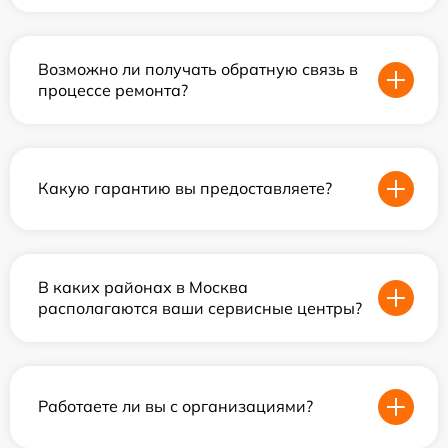
Возможно ли получать обратную связь в
процессе ремонта?
Какую гарантию вы предоставляете?
В каких районах в Москва
располагаются ваши сервисные центры?
Работаете ли вы с организациями?