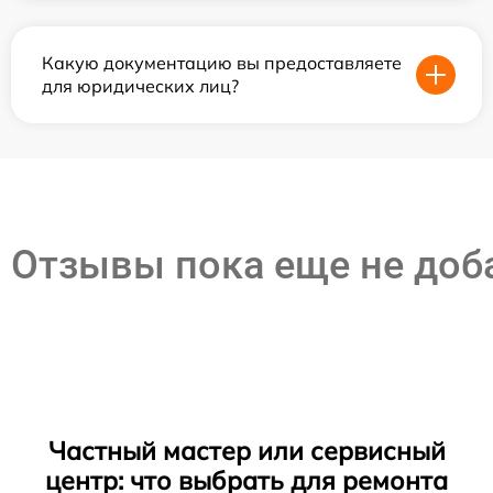
Какую документацию вы предоставляете
для юридических лиц?
Отзывы пока еще не до
Частный мастер или сервисный
центр: что выбрать для ремонта