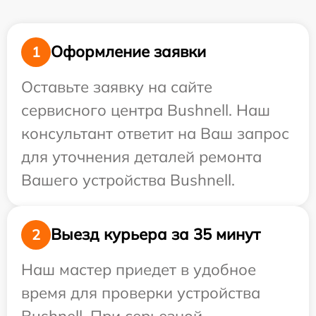
Оформление заявки
1
Оставьте заявку на сайте
сервисного центра Bushnell. Наш
консультант ответит на Ваш запрос
для уточнения деталей ремонта
Вашего устройства Bushnell.
Выезд курьера за 35 минут
2
Наш мастер приедет в удобное
время для проверки устройства
Bushnell. При серьезной