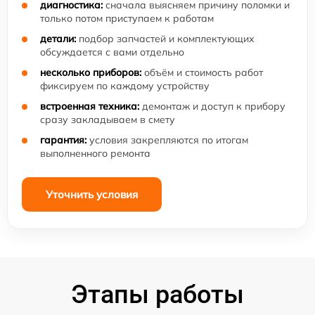
диагностика:
сначала выясняем причину поломки и
только потом приступаем к работам
детали:
подбор запчастей и комплектующих
обсуждается с вами отдельно
несколько приборов:
объём и стоимость работ
фиксируем по каждому устройству
встроенная техника:
демонтаж и доступ к прибору
сразу закладываем в смету
гарантия:
условия закрепляются по итогам
выполненного ремонта
Уточнить условия
Этапы работы