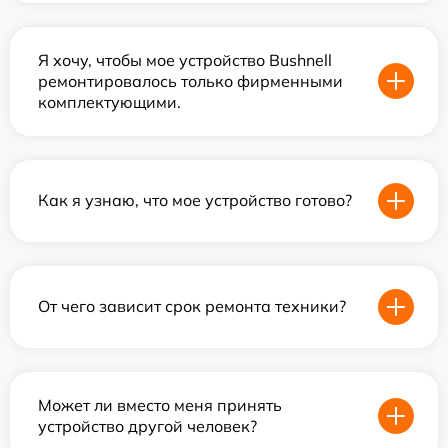
Я хочу, чтобы мое устройство Bushnell
ремонтировалось только фирменными
комплектующими.
Как я узнаю, что мое устройство готово?
От чего зависит срок ремонта техники?
Может ли вместо меня принять
устройство другой человек?