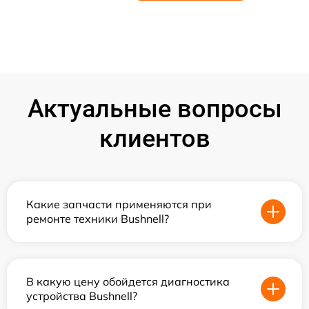
Актуальные вопросы
клиентов
Какие запчасти применяются при
ремонте техники Bushnell?
В какую цену обойдется диагностика
устройства Bushnell?