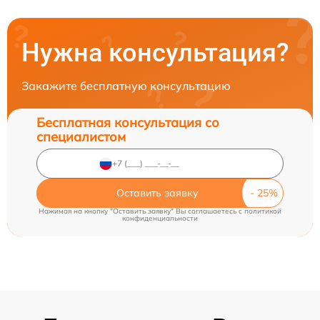
Нужна консультация?
Закажите бесплатную консультацию
Бесплатная консультация со
специалистом
Оставить заявку
Нажимая на кнопку "Оставить заявку" Вы соглашаетесь c
политикой
конфиденциальности