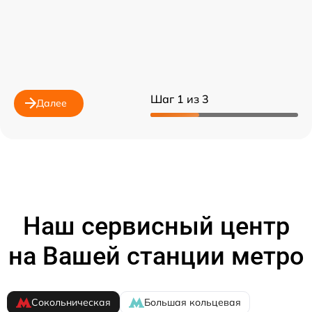
Шаг 1 из 3
Далее
Наш сервисный центр
на Вашей станции метро
Сокольническая
Большая кольцевая