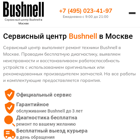
+7 (495) 023-41-97
Ежедневно с 9:00 до 21:00
Сервисный центр Bushnell
в
Москве
Сервисный центр
Bushnell
в Москве
Сервисный центр выполняет ремонт техники Bushnell в
Москве. Проводим бесплатную диагностику, выявляем
неисправности и восстанавливаем работоспособность
устройств с использованием оригинальных или
рекомендованных производителем запчастей. На все работы
и комплектующие предоставляется гарантия.
Официальный сервис
Гарантийное
обслуживание Bushnell до 3 лет
Диагностика бесплатна
ремонт по вашему желанию
Бесплатный выезд курьера
в день обращения