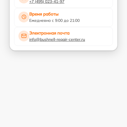
+7 (495) 023-41-97
Время работы
Ежедневно с 9:00 до 21:00
Электронная почта
info@bushnell-repair-center.ru