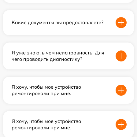
Какие документы вы предоставляете?
Я уже знаю, в чем неисправность. Для
чего проводить диагностику?
Я хочу, чтобы мое устройство
ремонтировали при мне.
Я хочу, чтобы мое устройство
ремонтировали при мне.