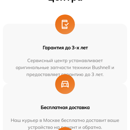
Гарантия до 3-х лет
Сервисный центр устанавливает
оригинальные запчасти техники Bushnell и
предоставляет гарантию до 3 лет.
Бесплатная доставка
Наш курьер в Москве бесплатно доставит ваше
устройство на ремонт и обратно.