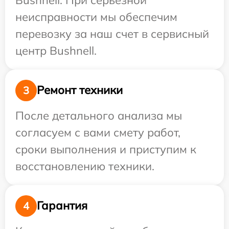
неисправности мы обеспечим
перевозку за наш счет в сервисный
центр Bushnell.
Ремонт техники
3
После детального анализа мы
согласуем с вами смету работ,
сроки выполнения и приступим к
восстановлению техники.
Гарантия
4