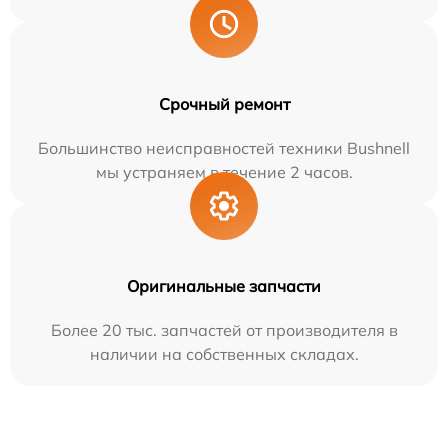
Срочный ремонт
Большинство неисправностей техники Bushnell
мы устраняем в течение 2 часов.
Оригинальные запчасти
Более 20 тыс. запчастей от производителя в
наличии на собственных складах.