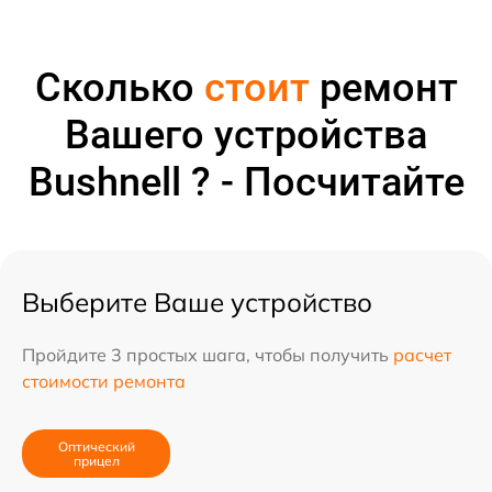
Сколько
стоит
ремонт
Вашего устройства
Bushnell ? - Посчитайте
Выберите Ваше устройство
Пройдите 3 простых шага, чтобы получить
расчет
стоимости ремонта
Оптический
прицел