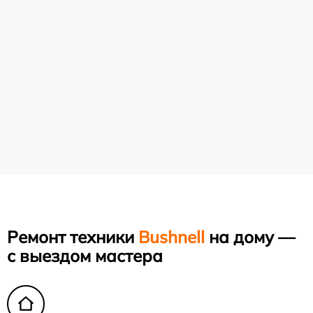
Ремонт техники
Bushnell
на дому —
с выездом мастера