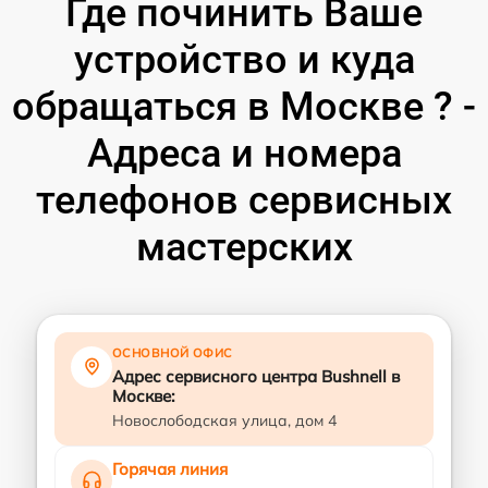
Где починить Ваше
устройство и куда
обращаться в Москве ? -
Адреса и номера
телефонов сервисных
мастерских
ОСНОВНОЙ ОФИС
Адрес сервисного центра Bushnell в
Москве:
Новослободская улица, дом 4
Горячая линия