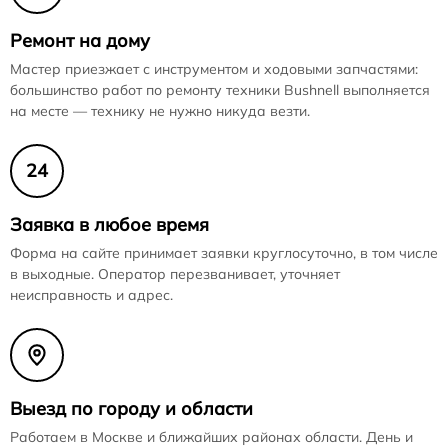
Ремонт на дому
Мастер приезжает с инструментом и ходовыми запчастями:
большинство работ по ремонту техники Bushnell выполняется
на месте — технику не нужно никуда везти.
24
Заявка в любое время
Форма на сайте принимает заявки круглосуточно, в том числе
в выходные. Оператор перезванивает, уточняет
неисправность и адрес.
Выезд по городу и области
Работаем в Москве и ближайших районах области. День и