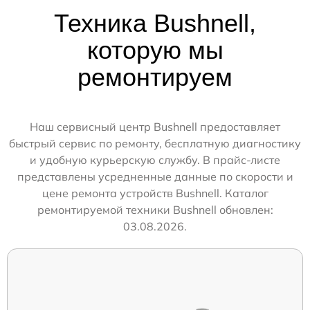
Техника Bushnell,
которую мы
ремонтируем
Наш сервисный центр Bushnell предоставляет
быстрый сервис по ремонту, бесплатную диагностику
и удобную курьерскую службу. В прайс-листе
представлены усредненные данные по скорости и
цене ремонта устройств Bushnell. Каталог
ремонтируемой техники Bushnell обновлен:
03.08.2026.