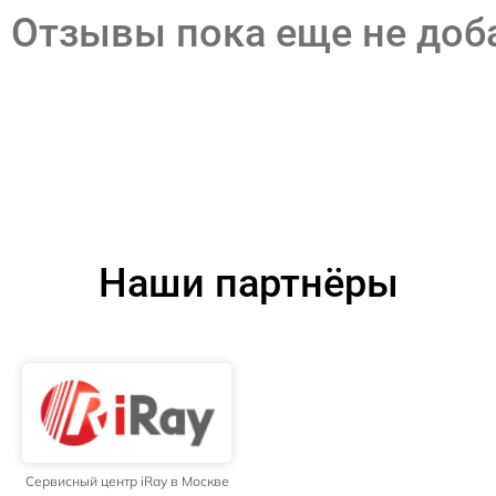
Отзывы пока еще не до
Наши партнёры
Сервисный центр iRay в Москве