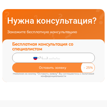
Нужна консультация?
Закажите бесплатную консультацию
Бесплатная консультация со
специалистом
Оставить заявку
Нажимая на кнопку "Оставить заявку" Вы соглашаетесь c
политикой
конфиденциальности