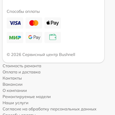
Способы оплаты
© 2026 Сервисный центр Bushnell
Стоимость ремонта
Оплата и доставка
Контакты
Вакансии
О компании
Ремонтируемые модели
Наши услуги
Согласие на обработку персональных данных
Способы оплаты