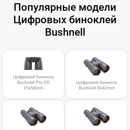
Популярные модели
Цифровых биноклей
Bushnell
Цифровой бинокль
Bushnell Pro ED
Цифровой бинокль
15x56mm
Bushnell 8x42mm