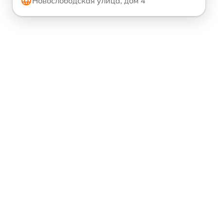
Новослободская улица, дом 4