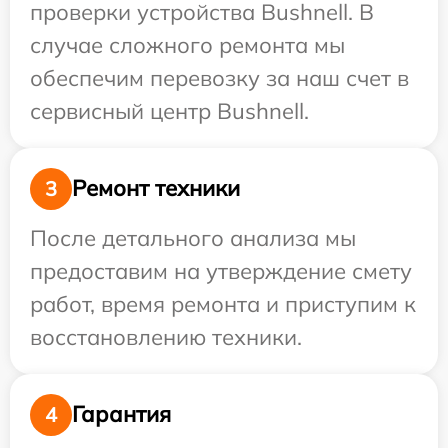
проверки устройства Bushnell. В
случае сложного ремонта мы
обеспечим перевозку за наш счет в
сервисный центр Bushnell.
Ремонт техники
3
После детального анализа мы
предоставим на утверждение смету
работ, время ремонта и приступим к
восстановлению техники.
Гарантия
4