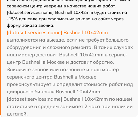
сервисном центр уверены в качестве наших работ.
[dataset:services:name] Bushnell 10x42mm будет стоить на
-15% дешевле при оформлении заказа на сайте через
форму заказа звонка.
[dataset:services:name] Bushnell 10x42mm
выполняется на выезде, если не требует большого
оборудования и сложного ремонта. В таких случаях
наш мастер доставит Bushnell 10x42mm в сервис-
центр Bushnell в Москве и доставит обратно.
Закажите звонок или позвоните и наш мастер
сервисного центра Bushnell в Москве
проконсультирует и определит стоимость работ над
цифрового бинокля Bushnell 10x42mm.
[dataset:services:name] Bushnell 10x42mm по нашей
статистике в среднем занимает 2 часа при наличии
деталей.