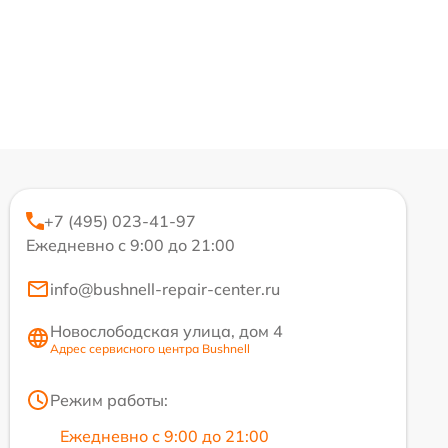
+7 (495) 023-41-97
Ежедневно с 9:00 до 21:00
info@bushnell-repair-center.ru
Новослободская улица, дом 4
Адрес сервисного центра Bushnell
Режим работы:
Ежедневно с 9:00 до 21:00