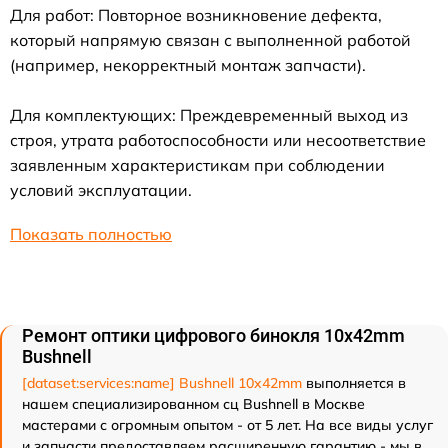
Для работ: Повторное возникновение дефекта,
который напрямую связан с выполненной работой
(например, некорректный монтаж запчасти).
Для комплектующих: Преждевременный выход из
строя, утрата работоспособности или несоответствие
заявленным характеристикам при соблюдении
условий эксплуатации.
Показать полностью
Ремонт оптики цифрового бинокля 10x42mm
Bushnell
[dataset:services:name] Bushnell 10x42mm
выполняется в
нашем специализированном сц Bushnell в Москве
мастерами с огромным опытом - от 5 лет. На все виды услуг
и запчасти предоставляем расширенную гарантию - мы в