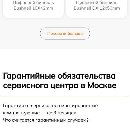
Цифровой бинокль
Цифровой бинокль
Bushnell 10X42mm
Bushnell DX 12x50mm
Показать больше
Гарантийные обязательства
сервисного центра в Москве
Гарантия от сервиса: на смонтированные
комплектующие — до 3 месяцев.
Что считается гарантийным случаем?