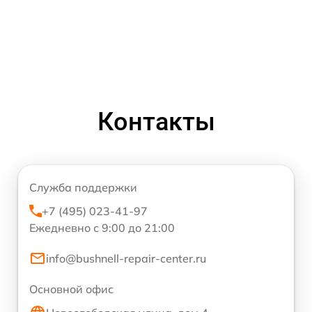
Контакты
Служба поддержки
+7 (495) 023-41-97
Ежедневно с 9:00 до 21:00
info@bushnell-repair-center.ru
Основной офис