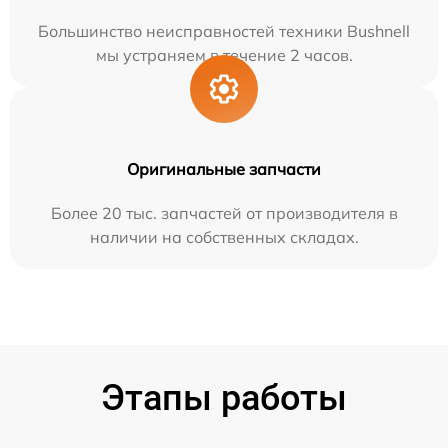
Большинство неисправностей техники Bushnell
мы устраняем в течение 2 часов.
Оригинальные запчасти
Более 20 тыс. запчастей от производителя в
наличии на собственных складах.
Этапы работы