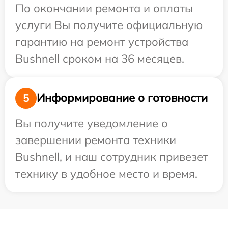
По окончании ремонта и оплаты
услуги Вы получите официальную
гарантию на ремонт устройства
Bushnell сроком на 36 месяцев.
Информирование о готовности
5
Вы получите уведомление о
завершении ремонта техники
Bushnell, и наш сотрудник привезет
технику в удобное место и время.