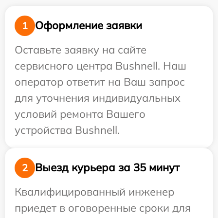
Оформление заявки
1
Оставьте заявку на сайте
сервисного центра Bushnell. Наш
оператор ответит на Ваш запрос
для уточнения индивидуальных
условий ремонта Вашего
устройства Bushnell.
Выезд курьера за 35 минут
2
Квалифицированный инженер
приедет в оговоренные сроки для