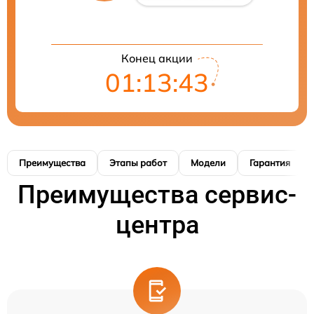
Конец акции
01:13:42
Преимущества
Этапы работ
Модели
Гарантия
Преимущества сервис-
центра