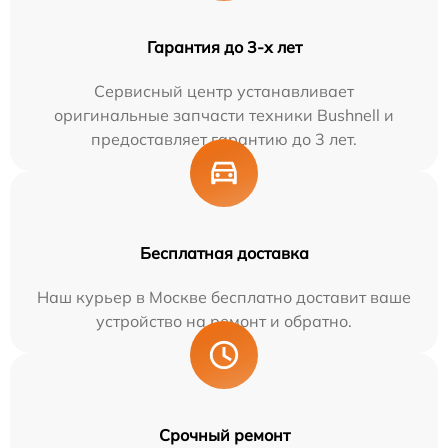
Гарантия до 3-х лет
Сервисный центр устанавливает
оригинальные запчасти техники Bushnell и
предоставляет гарантию до 3 лет.
Бесплатная доставка
Наш курьер в Москве бесплатно доставит ваше
устройство на ремонт и обратно.
Срочный ремонт