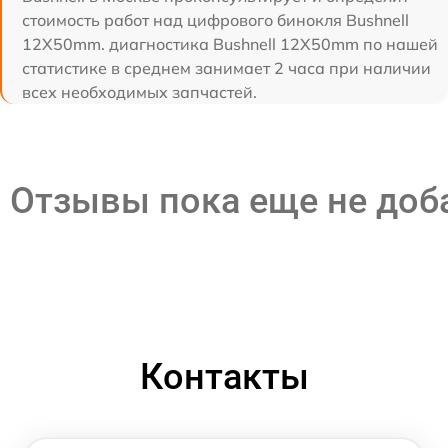
стоимость работ над цифрового бинокля Bushnell
12X50mm. диагностика Bushnell 12X50mm по нашей
статистике в среднем занимает 2 часа при наличии
всех необходимых запчастей.
Отзывы пока еще не до
Контакты