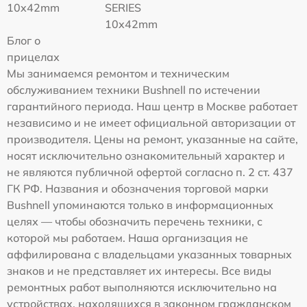
10x42mm
SERIES
10x42mm
Блог о
прицелах
Мы занимаемся ремонтом и техническим
обслуживанием техники Bushnell по истечении
гарантийного периода. Наш центр в Москве работает
независимо и не имеет официальной авторизации от
производителя. Цены на ремонт, указанные на сайте,
носят исключительно ознакомительный характер и
не являются публичной офертой согласно п. 2 ст. 437
ГК РФ. Названия и обозначения торговой марки
Bushnell упоминаются только в информационных
целях — чтобы обозначить перечень техники, с
которой мы работаем. Наша организация не
аффилирована с владельцами указанных товарных
знаков и не представляет их интересы. Все виды
ремонтных работ выполняются исключительно на
устройствах, находящихся в законном гражданском