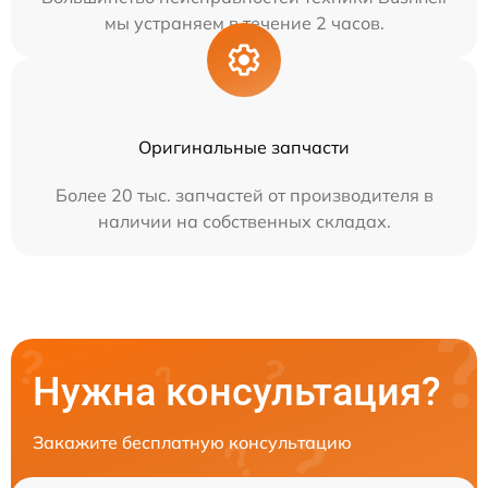
мы устраняем в течение 2 часов.
Оригинальные запчасти
Более 20 тыс. запчастей от производителя в
наличии на собственных складах.
Нужна консультация?
Закажите бесплатную консультацию