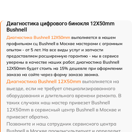
Диагностика цифрового бинокля 12X50mm
Bushnell
Диагностика Bushnell 12X50mm
выполняется в нашем
профильном сц Bushnell в Москве мастерами с огромным
опытом - от 5 лет. На все виды услуг и запчасти
предоставляем расширенную гарантию - мы в сервисе
уверены в качестве наших работ. диагностика Bushnell
12X50mm будет стоить на 15% дешевле при оформлении
заказа на сайте через форму заказа звонка.
Диагностика Bushnell 12X50mm
выполняется на
выезде, если не требует специализированного
оборудования и длительного времени ремонта. В
таких случаях наш мастер привезет Bushnell
12X50mm в сервисный центр Bushnell в Москве и
привезет обратно.
Позвоните и наш сотрудник сервисного центра
Bushnell в Москве проконсультирует и определит