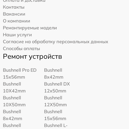
Контакты
Вакансии
О компании
Ремонтируемые модели
Наши услуги
Согласие на обработку персональных данных
Способы оплаты
Ремонт устройств
Bushnell Pro ED
Bushnell
15x56mm
8x42mm
Bushnell
Bushnell DX
10X42mm
12x50mm
Bushnell
Bushnell
10X50mm
12X50mm
Bushnell
Bushnell
8x42mm
15x56mm
Bushnell
Bushnell L-