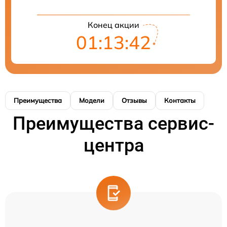
Конец акции
01:13:42
Преимущества
Модели
Отзывы
Контакты
Преимущества сервис-
центра