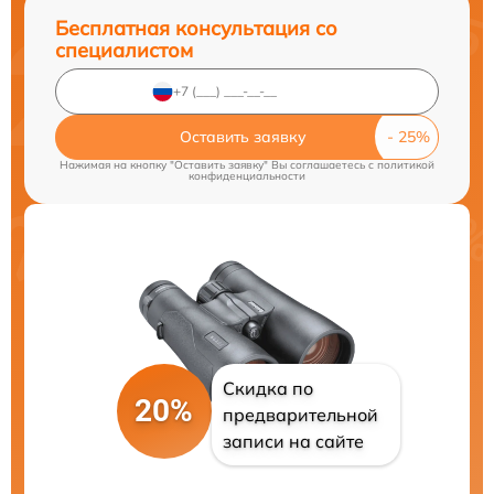
Бесплатная консультация со
специалистом
Оставить заявку
Нажимая на кнопку "Оставить заявку" Вы соглашаетесь c
политикой
конфиденциальности
Скидка по
20%
предварительной
записи на сайте