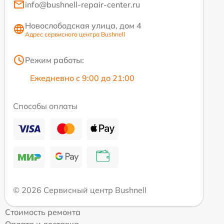
info@bushnell-repair-center.ru
Новослободская улица, дом 4
Адрес сервисного центра Bushnell
Режим работы:
Ежедневно с 9:00 до 21:00
Способы оплаты
© 2026 Сервисный центр Bushnell
Стоимость ремонта
Оплата и доставка