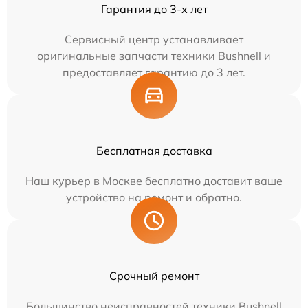
Гарантия до 3-х лет
Сервисный центр устанавливает
оригинальные запчасти техники Bushnell и
предоставляет гарантию до 3 лет.
Бесплатная доставка
Наш курьер в Москве бесплатно доставит ваше
устройство на ремонт и обратно.
Срочный ремонт
Большинство неисправностей техники Bushnell