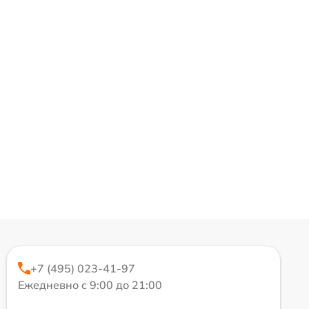
+7 (495) 023-41-97
Ежедневно с 9:00 до 21:00