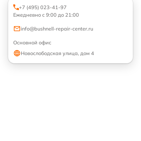
+7 (495) 023-41-97
Ежедневно с 9:00 до 21:00
info@bushnell-repair-center.ru
Основной офис
Новослободская улица, дом 4