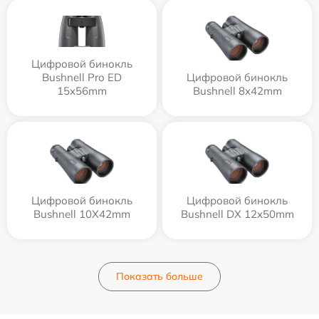
Цифровой бинокль
Bushnell Pro ED
Цифровой бинокль
15x56mm
Bushnell 8x42mm
Цифровой бинокль
Цифровой бинокль
Bushnell 10X42mm
Bushnell DX 12x50mm
Показать больше