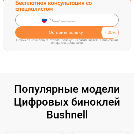
Бесплатная консультация со
специалистом
Оставить заявку
Нажимая на кнопку "Оставить заявку" Вы соглашаетесь c
политикой
конфиденциальности
Популярные модели
Цифровых биноклей
Bushnell