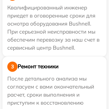
Квалифицированный инженер
приедет в оговоренные сроки для
осмотра оборудования Bushnell.
При серьезной неисправности мы
обеспечим перевозку за наш счет в
сервисный центр Bushnell.
Ремонт техники
3
После детального анализа мы
согласуем с вами окончательный
расчет, сроки выполнения и
приступим к восстановлению