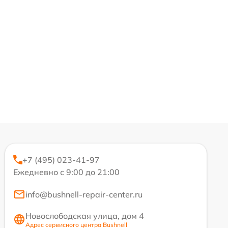
+7 (495) 023-41-97
Ежедневно с 9:00 до 21:00
info@bushnell-repair-center.ru
Новослободская улица, дом 4
Адрес сервисного центра Bushnell