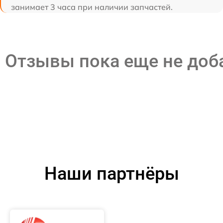
занимает 3 часа при наличии запчастей.
Отзывы пока еще не до
Наши партнёры