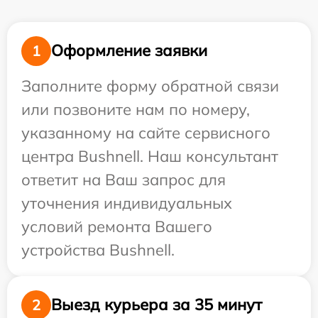
Оформление заявки
1
Заполните форму обратной связи
или позвоните нам по номеру,
указанному на сайте сервисного
центра Bushnell. Наш консультант
ответит на Ваш запрос для
уточнения индивидуальных
условий ремонта Вашего
устройства Bushnell.
Выезд курьера за 35 минут
2