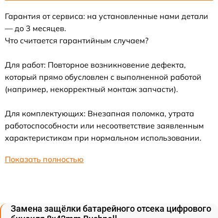
Гарантия от сервиса: на установленные нами детали
— до 3 месяцев.
Что считается гарантийным случаем?
Для работ: Повторное возникновение дефекта,
который прямо обусловлен с выполненной работой
(например, некорректный монтаж запчасти).
Для комплектующих: Внезапная поломка, утрата
работоспособности или несоответствие заявленным
характеристикам при нормальном использовании.
Показать полностью
Замена защёлки батарейного отсека цифрового