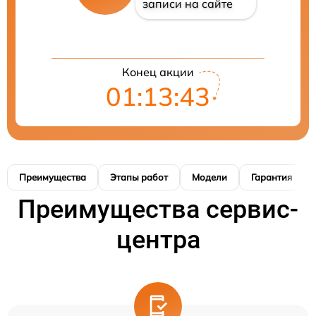
записи на сайте
Конец акции
01:13:42
Преимущества
Этапы работ
Модели
Гарантия
Преимущества сервис-
центра