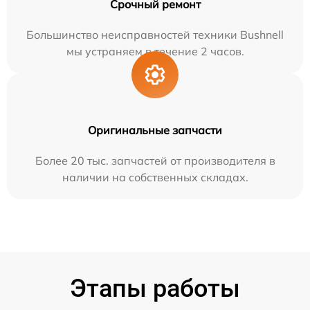
Срочный ремонт
Большинство неисправностей техники Bushnell
мы устраняем в течение 2 часов.
Оригинальные запчасти
Более 20 тыс. запчастей от производителя в
наличии на собственных складах.
Этапы работы