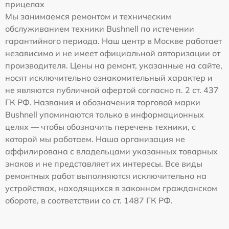
прицелах
Мы занимаемся ремонтом и техническим
обслуживанием техники Bushnell по истечении
гарантийного периода. Наш центр в Москве работает
независимо и не имеет официальной авторизации от
производителя. Цены на ремонт, указанные на сайте,
носят исключительно ознакомительный характер и
не являются публичной офертой согласно п. 2 ст. 437
ГК РФ. Названия и обозначения торговой марки
Bushnell упоминаются только в информационных
целях — чтобы обозначить перечень техники, с
которой мы работаем. Наша организация не
аффилирована с владельцами указанных товарных
знаков и не представляет их интересы. Все виды
ремонтных работ выполняются исключительно на
устройствах, находящихся в законном гражданском
обороте, в соответствии со ст. 1487 ГК РФ.