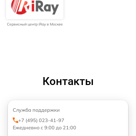
Сервисный центр iRay в Москве
Контакты
Служба поддержки
+7 (495) 023-41-97
Ежедневно с 9:00 до 21:00