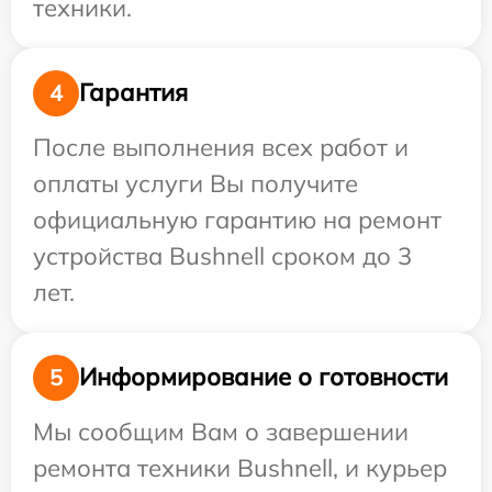
техники.
Гарантия
4
После выполнения всех работ и
оплаты услуги Вы получите
официальную гарантию на ремонт
устройства Bushnell сроком до 3
лет.
Информирование о готовности
5
Мы сообщим Вам о завершении
ремонта техники Bushnell, и курьер