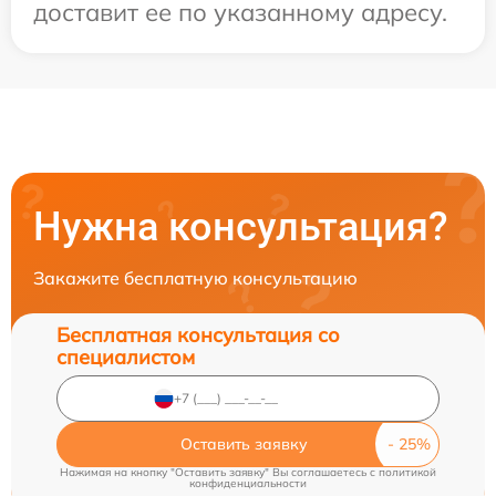
доставит ее по указанному адресу.
Нужна консультация?
Закажите бесплатную консультацию
Бесплатная консультация со
специалистом
Оставить заявку
Нажимая на кнопку "Оставить заявку" Вы соглашаетесь c
политикой
конфиденциальности