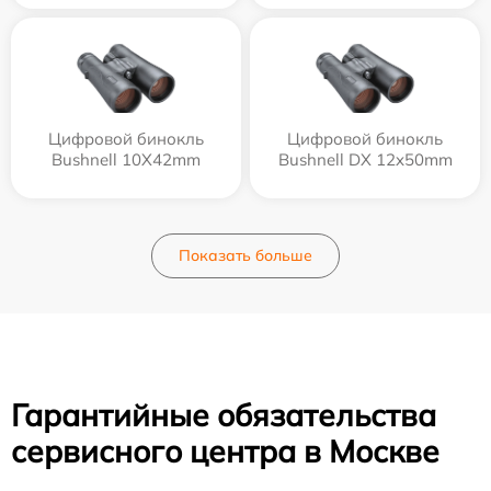
Цифровой бинокль
Цифровой бинокль
Bushnell 10X42mm
Bushnell DX 12x50mm
Показать больше
Гарантийные обязательства
сервисного центра в Москве