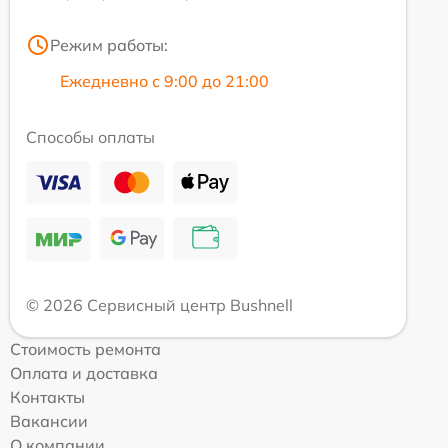
Режим работы:
Ежедневно с 9:00 до 21:00
Способы оплаты
© 2026 Сервисный центр Bushnell
Стоимость ремонта
Оплата и доставка
Контакты
Вакансии
О компании