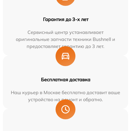
Гарантия до 3-х лет
Сервисный центр устанавливает
оригинальные запчасти техники Bushnell и
предоставляет гарантию до 3 лет.
Бесплатная доставка
Наш курьер в Москве бесплатно доставит ваше
устройство на ремонт и обратно.