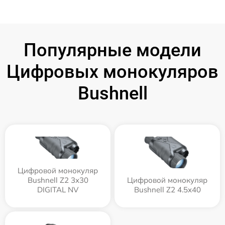
Популярные модели
Цифровых монокуляров
Bushnell
Цифровой монокуляр
Bushnell Z2 3x30
Цифровой монокуляр
DIGITAL NV
Bushnell Z2 4.5x40