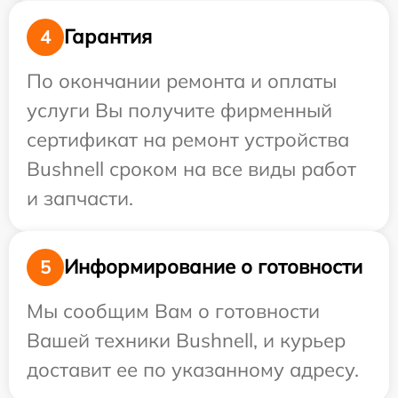
Гарантия
4
По окончании ремонта и оплаты
услуги Вы получите фирменный
сертификат на ремонт устройства
Bushnell сроком на все виды работ
и запчасти.
Информирование о готовности
5
Мы сообщим Вам о готовности
Вашей техники Bushnell, и курьер
доставит ее по указанному адресу.