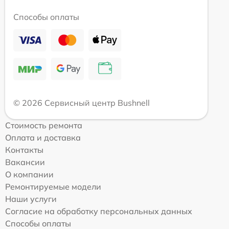
Способы оплаты
© 2026 Сервисный центр Bushnell
Стоимость ремонта
Оплата и доставка
Контакты
Вакансии
О компании
Ремонтируемые модели
Наши услуги
Согласие на обработку персональных данных
Способы оплаты