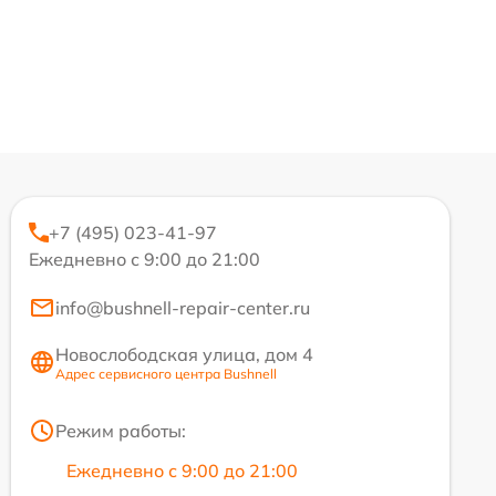
+7 (495) 023-41-97
Ежедневно с 9:00 до 21:00
info@bushnell-repair-center.ru
Новослободская улица, дом 4
Адрес сервисного центра Bushnell
Режим работы:
Ежедневно с 9:00 до 21:00