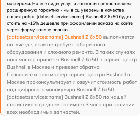
мастерами. На все виды услуг и запчасти предоставляем
расширенную гарантию - мы в сц уверены в качестве
наших работ. [dataset:services:name] Bushnell Z 6x50 будет
стоить на -15% дешевле при оформлении заказа на сайте
через форму заказа звонка.
[dataset:services:name] Bushnell Z 6x50
выполняется
на выезде, если не требует габаритного
оборудования и сложного ремонта. В таких случаях
наш мастер привезет Bushnell Z 6x50 в сервис-центр
Bushnell в Москве и привезет обратно.
Позвоните и наш мастер сервис-центра Bushnell в
Москве проконсультирует и озвучит стоимость работ
над цифрового монокуляра Bushnell Z 6x50.
[dataset:services:name] Bushnell Z 6x50 по нашей
статистике в среднем занимает 3 часа при наличии
всех необходимых запчастей.