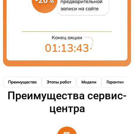
-20%
предварительной
записи на сайте
Конец акции
01:13:42
Преимущества
Этапы работ
Модели
Гарантия
Преимущества сервис-
центра