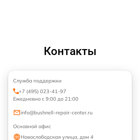
Контакты
Служба поддержки
+7 (495) 023-41-97
Ежедневно с 9:00 до 21:00
info@bushnell-repair-center.ru
Основной офис
Новослободская улица, дом 4