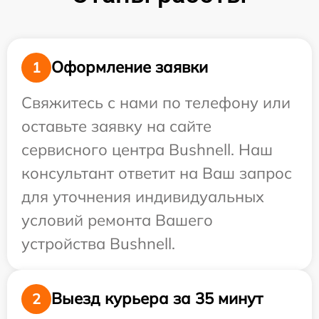
Оформление заявки
1
Свяжитесь с нами по телефону или
оставьте заявку на сайте
сервисного центра Bushnell. Наш
консультант ответит на Ваш запрос
для уточнения индивидуальных
условий ремонта Вашего
устройства Bushnell.
Выезд курьера за 35 минут
2