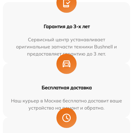
Гарантия до 3-х лет
Сервисный центр устанавливает
оригинальные запчасти техники Bushnell и
предоставляет гарантию до 3 лет.
Бесплатная доставка
Наш курьер в Москве бесплатно доставит ваше
устройство на ремонт и обратно.