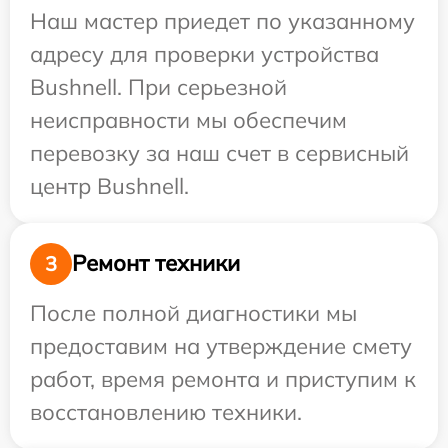
Наш мастер приедет по указанному
адресу для проверки устройства
Bushnell. При серьезной
неисправности мы обеспечим
перевозку за наш счет в сервисный
центр Bushnell.
Ремонт техники
3
После полной диагностики мы
предоставим на утверждение смету
работ, время ремонта и приступим к
восстановлению техники.