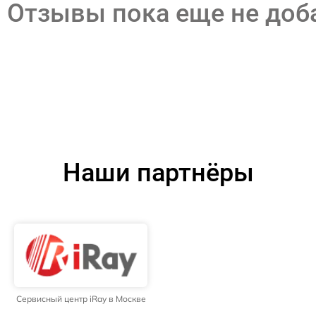
Отзывы пока еще не до
Наши партнёры
Сервисный центр iRay в Москве