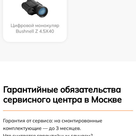
Цифровой монокуляр
Bushnell Z 4.5X40
Гарантийные обязательства
сервисного центра в Москве
Гарантия от сервиса: на смонтированные
комплектующие — до 3 месяцев.
Что считается гарантийным случаем?