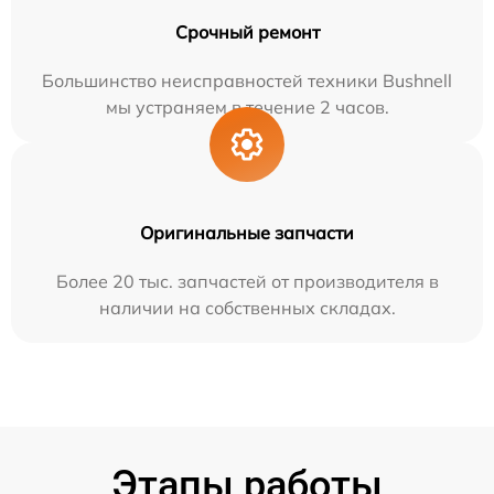
Срочный ремонт
Большинство неисправностей техники Bushnell
мы устраняем в течение 2 часов.
Оригинальные запчасти
Более 20 тыс. запчастей от производителя в
наличии на собственных складах.
Этапы работы