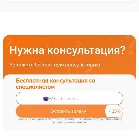
Нужна консультация?
Закажите бесплатную консультацию
Бесплатная консультация со
специалистом
Оставить заявку
Нажимая на кнопку "Оставить заявку" Вы соглашаетесь c
политикой
конфиденциальности