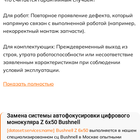
Для работ: Повторное проявление дефекта, который
напрямую связан с выполненной работой (например,
некорректный монтаж запчасти).
Для комплектующих: Преждевременный выход из
строя, утрата работоспособности или несоответствие
заявленным характеристикам при соблюдении
условий эксплуатации.
Показать полностью
Замена системы автофокусировки цифрового
монокуляра Z 6x50 Bushnell
[dataset:services:name] Bushnell Z 6x50
выполняется в нашем
специализированном сц Bushnell в Москве опытными