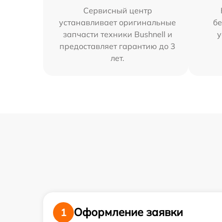
Сервисный центр
устанавливает оригинальные
бе
запчасти техники Bushnell и
у
предоставляет гарантию до 3
лет.
Оформление заявки
1