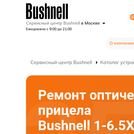
Сервисный центр Bushnell
в Москве
Ежедневно с 9:00 до 21:00
О компании
Сервисный центр Bushnell
Каталог устро
Ремонт оптиче
прицела
Bushnell 1-6.5X