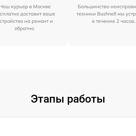
Наш курьер в Москве
Большинство неисправн
сплатно доставит ваше
техники Bushnell мы уст
стройство на ремонт и
в течение 2 часов.
обратно.
Этапы работы