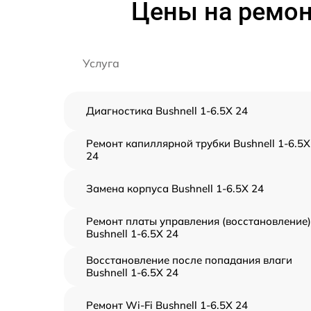
Цены на ремонт
Услуга
Диагностика Bushnell 1-6.5X 24
Ремонт капиллярной трубки Bushnell 1-6.5X
24
Замена корпуса Bushnell 1-6.5X 24
Ремонт платы управления (восстановление)
Bushnell 1-6.5X 24
Восстановление после попадания влаги
Bushnell 1-6.5X 24
Ремонт Wi-Fi Bushnell 1-6.5X 24