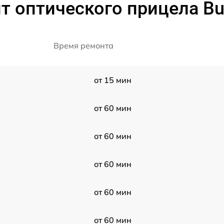
 оптического прицела Bus
Время ремонта
от 15 мин
от 60 мин
от 60 мин
от 60 мин
от 60 мин
от 60 мин