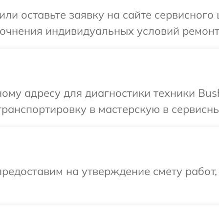
ли оставьте заявку на сайте сервисного 
точнения индивидуальных условий ремонта
ому адресу для диагностики техники Bush
ранспортировку в мастерскую в сервисный
редоставим на утверждение смету работ,