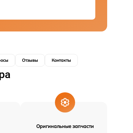
росы
Отзывы
Контакты
ра
Оригинальные запчасти