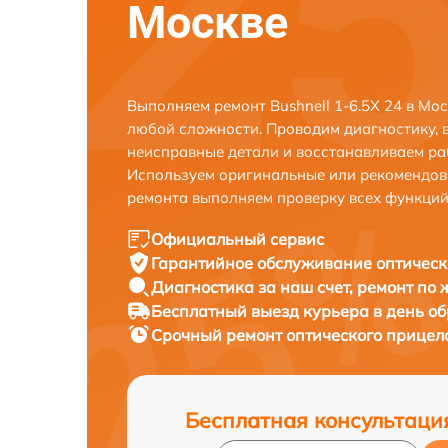
Москве
Выполняем ремонт Bushnell 1-6.5X 24 в Мо
любой сложности. Проводим диагностику, 
неисправные детали и восстанавливаем ра
Используем оригинальные или рекомендов
ремонта выполняем проверку всех функций
Официальный сервис
Гарантийное обслуживание
оптическ
Диагностика за наш счет,
ремонт по
Бесплатный выезд курьера
в день о
Срочный ремонт
оптического прицела
Бесплатная консультаци