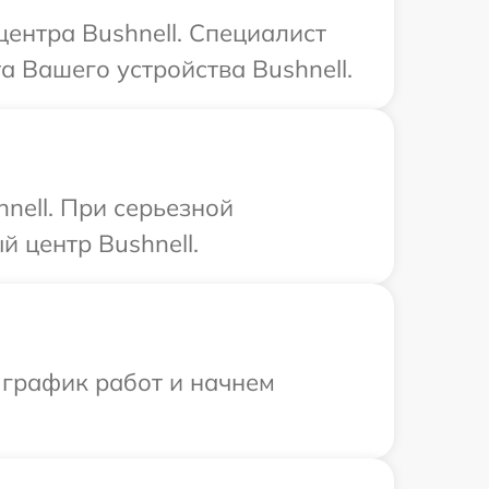
центра Bushnell. Специалист
 Вашего устройства Bushnell.
nell. При серьезной
 центр Bushnell.
 график работ и начнем