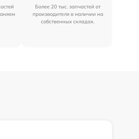
остей
Более 20 тыс. запчастей от
раняем
производителя в наличии на
собственных складах.