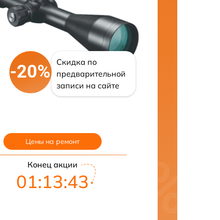
Скидка по
-20%
предварительной
записи на сайте
Цены на ремонт
Конец акции
01:13:42