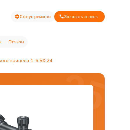
Статус ремонта
Заказать звонок
ы
Отзывы
ого прицела 1-6.5X 24