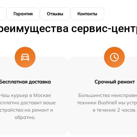
Гарантия
Отзывы
Контакты
реимущества сервис-цент
Бесплатная доставка
Срочный ремонт
Наш курьер в Москве
Большинство неисправн
сплатно доставит ваше
техники Bushnell мы уст
стройство на ремонт и
в течение 2 часов.
обратно.