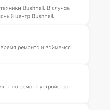
ехники Bushnell. В случае
сный центр Bushnell.
 время ремонта и займемся
кат на ремонт устройства