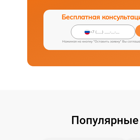
Бесплатная консультац
Нажимая на кнопку "Оставить заявку" Вы соглаш
Популярные 