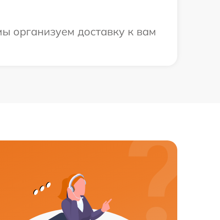
мы организуем доставку к вам