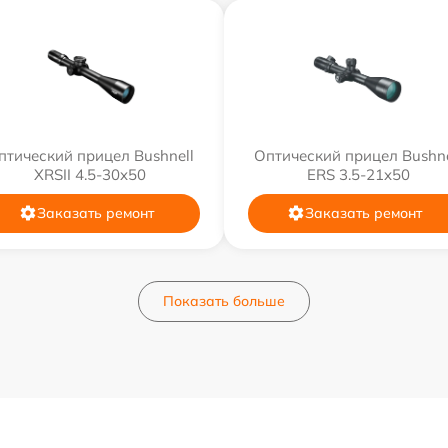
птический прицел Bushnell
Оптический прицел Bushne
XRSII 4.5-30x50
ERS 3.5-21x50
Заказать ремонт
Заказать ремонт
Показать больше