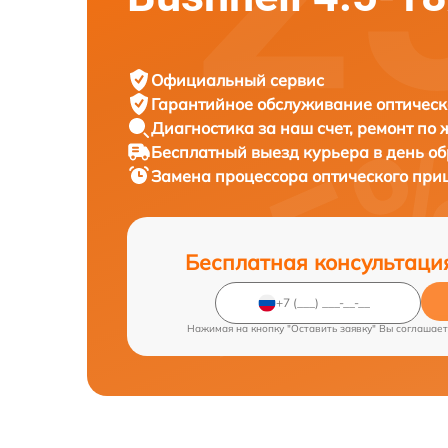
Официальный сервис
Гарантийное обслуживание
оптическ
Диагностика за наш счет,
ремонт по
Бесплатный выезд курьера
в день о
Замена процессора оптического при
Бесплатная консультаци
Нажимая на кнопку "Оставить заявку" Вы соглашает