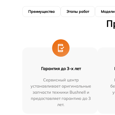
Преимущества
Этапы работ
Модели
П
Гарантия до 3-х лет
Сервисный центр
устанавливает оригинальные
бе
запчасти техники Bushnell и
у
предоставляет гарантию до 3
лет.