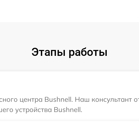
Этапы работы
сного центра Bushnell. Наш консультант 
его устройства Bushnell.