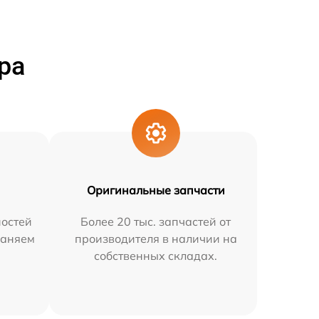
ра
Оригинальные запчасти
остей
Более 20 тыс. запчастей от
раняем
производителя в наличии на
собственных складах.