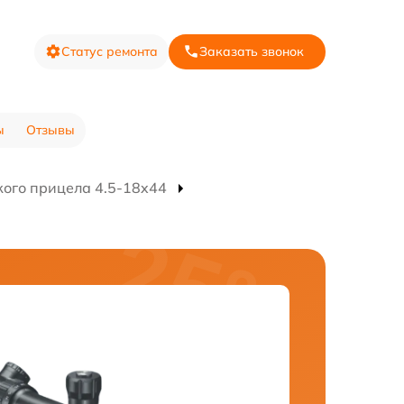
Статус ремонта
Заказать звонок
ы
Отзывы
кого прицела 4.5-18x44