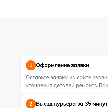
Оформление заявки
1
Оставьте заявку на сайте серви
уточнения деталей ремонта Ваш
Выезд курьера за 35 минут
2