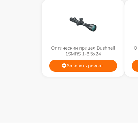
Оптический прицел Bushnell
О
1SMRS 1-8.5x24
Заказать ремонт