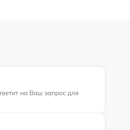
ответит на Ваш запрос для