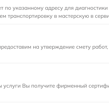
 по указанному адресу для диагностики т
м транспортировку в мастерскую в серви
редоставим на утверждение смету работ,
ы услуги Вы получите фирменный сертифи