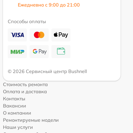
Ежедневно с 9:00 до 21:00
Способы оплаты
© 2026 Сервисный центр Bushnell
Стоимость ремонта
Оплата и доставка
Контакты
Вакансии
О компании
Ремонтируемые модели
Наши услуги