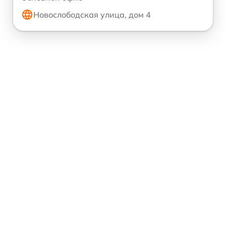
Новослободская улица, дом 4