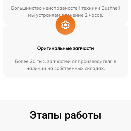
Большинство неисправностей техники Bushnell
мы устраняем в течение 2 часов.
Оригинальные запчасти
Более 20 тыс. запчастей от производителя в
наличии на собственных складах.
Этапы работы