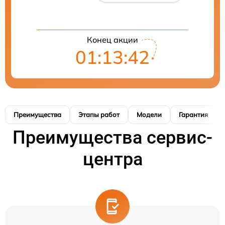
Конец акции
01:13:41
Преимущества
Этапы работ
Модели
Гарантия
Преимущества сервис-
центра