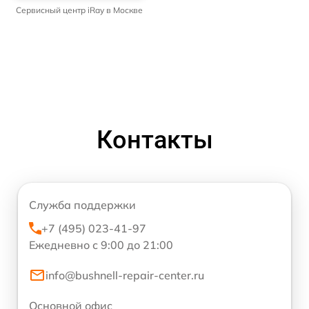
Сервисный центр iRay в Москве
Контакты
Служба поддержки
+7 (495) 023-41-97
Ежедневно с 9:00 до 21:00
info@bushnell-repair-center.ru
Основной офис