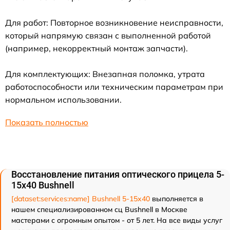
Для работ: Повторное возникновение неисправности,
который напрямую связан с выполненной работой
(например, некорректный монтаж запчасти).
Для комплектующих: Внезапная поломка, утрата
работоспособности или техническим параметрам при
нормальном использовании.
Показать полностью
Восстановление питания оптического прицела 5-
15x40 Bushnell
[dataset:services:name] Bushnell 5-15x40
выполняется в
нашем специализированном сц Bushnell в Москве
мастерами с огромным опытом - от 5 лет. На все виды услуг