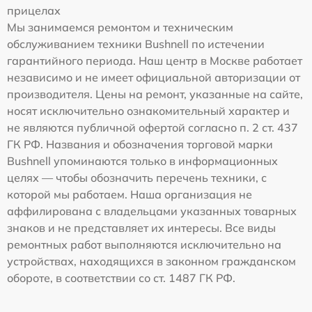
прицелах
Мы занимаемся ремонтом и техническим
обслуживанием техники Bushnell по истечении
гарантийного периода. Наш центр в Москве работает
независимо и не имеет официальной авторизации от
производителя. Цены на ремонт, указанные на сайте,
носят исключительно ознакомительный характер и
не являются публичной офертой согласно п. 2 ст. 437
ГК РФ. Названия и обозначения торговой марки
Bushnell упоминаются только в информационных
целях — чтобы обозначить перечень техники, с
которой мы работаем. Наша организация не
аффилирована с владельцами указанных товарных
знаков и не представляет их интересы. Все виды
ремонтных работ выполняются исключительно на
устройствах, находящихся в законном гражданском
обороте, в соответствии со ст. 1487 ГК РФ.