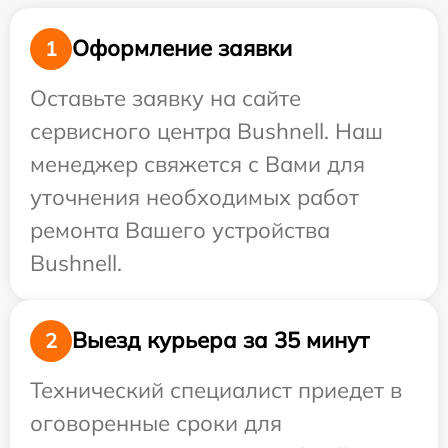
Оформление заявки
1
Оставьте заявку на сайте
сервисного центра Bushnell. Наш
менеджер свяжется с Вами для
уточнения необходимых работ
ремонта Вашего устройства
Bushnell.
Выезд курьера за 35 минут
2
Технический специалист приедет в
оговоренные сроки для