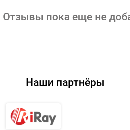
Отзывы пока еще не до
Наши партнёры