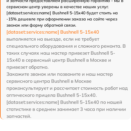
и запчасти предоставляем расширенную гарантию - мы в
сервисном центр уверены в качестве наших услуг.
[dataset:services:name] Bushnell 5-15x40 будет стоить на
-15% дешевле при оформлении заказа на сайте через
звонок или форму обратной связи.
[dataset:services:name] Bushnell 5-15x40
выполняется на выезде, если не требует
специального оборудования и сложного ремонта. В
таких случаях наш мастер привезет Bushnell 5-
15x40 в сервисный центр Bushnell в Москве и
привезет обратно.
Закажите звонок или позвоните и наш мастер
сервисного центра Bushnell в Москве
проконсультирует и рассчитает стоимость работ над
оптического прицела Bushnell 5-15x40.
[dataset:services:name] Bushnell 5-15x40 по нашей
статистике в среднем занимает 3 часа при наличии
запчастей.