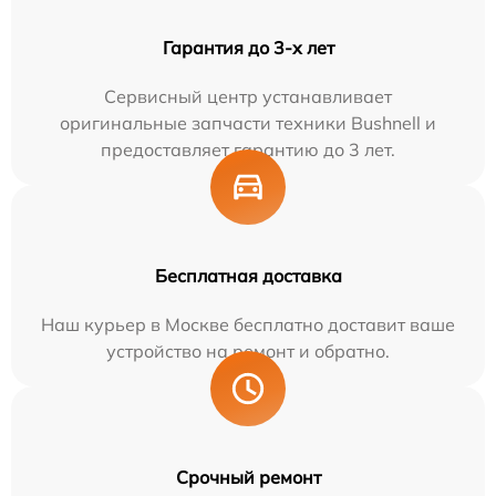
Гарантия до 3-х лет
Сервисный центр устанавливает
оригинальные запчасти техники Bushnell и
предоставляет гарантию до 3 лет.
Бесплатная доставка
Наш курьер в Москве бесплатно доставит ваше
устройство на ремонт и обратно.
Срочный ремонт