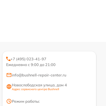
+7 (495) 023-41-97
Ежедневно с 9:00 до 21:00
info@bushnell-repair-center.ru
Новослободская улица, дом 4
Адрес сервисного центра Bushnell
Режим работы: