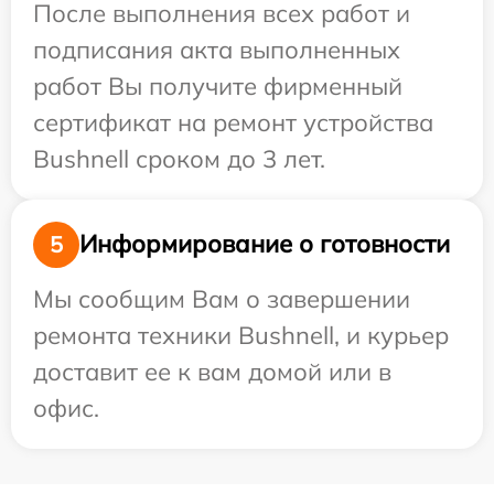
После выполнения всех работ и
подписания акта выполненных
работ Вы получите фирменный
сертификат на ремонт устройства
Bushnell сроком до 3 лет.
Информирование о готовности
5
Мы сообщим Вам о завершении
ремонта техники Bushnell, и курьер
доставит ее к вам домой или в
офис.