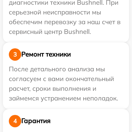
диагностики техники Bushnell. При
серьезной неисправности мы
обеспечим перевозку за наш счет в
сервисный центр Bushnell.
Ремонт техники
3
После детального анализа мы
согласуем с вами окончательный
расчет, сроки выполнения и
займемся устранением неполадок.
Гарантия
4