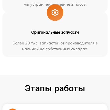
мы устраняем в течение 2 часов.
Оригинальные запчасти
Более 20 тыс. запчастей от производителя в
наличии на собственных складах.
Этапы работы