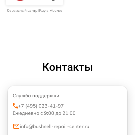
Сервисный центр iRay в Москве
Контакты
Служба поддержки
+7 (495) 023-41-97
Ежедневно с 9:00 до 21:00
info@bushnell-repair-center.ru