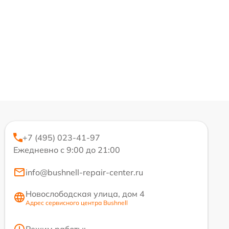
+7 (495) 023-41-97
Ежедневно с 9:00 до 21:00
info@bushnell-repair-center.ru
Новослободская улица, дом 4
Адрес сервисного центра Bushnell
Режим работы: