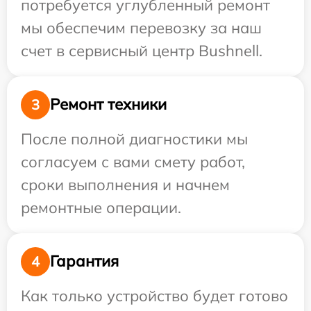
потребуется углубленный ремонт
мы обеспечим перевозку за наш
счет в сервисный центр Bushnell.
Ремонт техники
3
После полной диагностики мы
согласуем с вами смету работ,
сроки выполнения и начнем
ремонтные операции.
Гарантия
4
Как только устройство будет готово