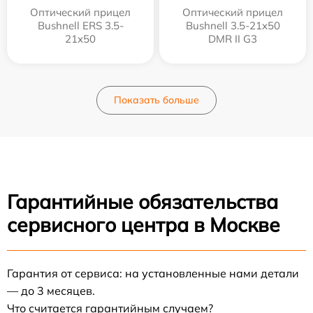
Оптический прицел
Оптический прицел
Bushnell ERS 3.5-
Bushnell 3.5-21x50
21x50
DMR II G3
Показать больше
Гарантийные обязательства
сервисного центра в Москве
Гарантия от сервиса: на установленные нами детали
— до 3 месяцев.
Что считается гарантийным случаем?