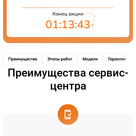
Конец акции
01:13:42
Преимущества
Этапы работ
Модели
Гарантия
Преимущества сервис-
центра