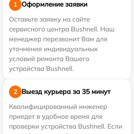
Оформление заявки
1
Оставьте заявку на сайте
сервисного центра Bushnell. Наш
менеджер перезвонит Вам для
уточнения индивидуальных
условий ремонта Вашего
устройства Bushnell.
Выезд курьера за 35 минут
2
Квалифицированный инженер
приедет в удобное время для
проверки устройства Bushnell. Если