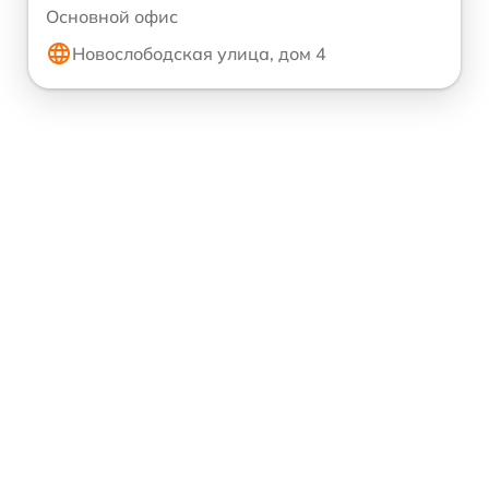
Основной офис
Новослободская улица, дом 4