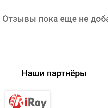
Отзывы пока еще не до
Наши партнёры