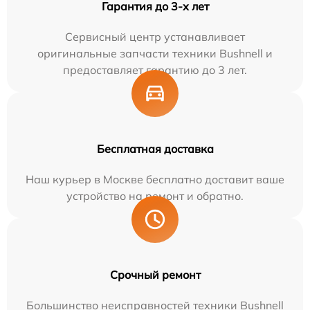
Гарантия до 3-х лет
Сервисный центр устанавливает
оригинальные запчасти техники Bushnell и
предоставляет гарантию до 3 лет.
Бесплатная доставка
Наш курьер в Москве бесплатно доставит ваше
устройство на ремонт и обратно.
Срочный ремонт
Большинство неисправностей техники Bushnell