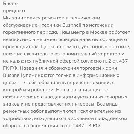
Блог о
прицелах
Мы занимаемся ремонтом и техническим
обслуживанием техники Bushnell по истечении
гарантийного периода. Наш центр в Москве работает
независимо и не имеет официальной авторизации от
производителя. Цены на ремонт, указанные на сайте,
носят исключительно ознакомительный характер и
не являются публичной офертой согласно п. 2 ст. 437
ГК РФ. Названия и обозначения торговой марки
Bushnell упоминаются только в информационных
целях — чтобы обозначить перечень техники, с
которой мы работаем. Наша организация не
аффилирована с владельцами указанных товарных
знаков и не представляет их интересы. Все виды
ремонтных работ выполняются исключительно на
устройствах, находящихся в законном гражданском
обороте, в соответствии со ст. 1487 ГК РФ.