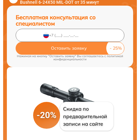
Bushnell 6-24X50 MIL-DOT от 35 минут
Бесплатная консультация со
специалистом
Оставить заявку
Нажимая на кнопку "Оставить заявку" Вы соглашаетесь c
политикой
конфиденциальности
Скидка по
-20%
предварительной
записи на сайте