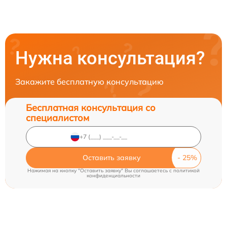
Нужна консультация?
Закажите бесплатную консультацию
Бесплатная консультация со
специалистом
Оставить заявку
Нажимая на кнопку "Оставить заявку" Вы соглашаетесь c
политикой
конфиденциальности