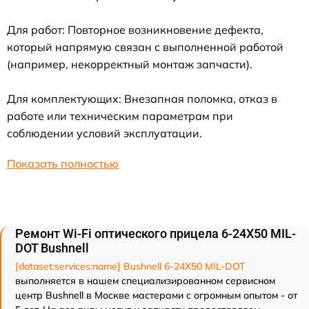
Для работ: Повторное возникновение дефекта,
который напрямую связан с выполненной работой
(например, некорректный монтаж запчасти).
Для комплектующих: Внезапная поломка, отказ в
работе или техническим параметрам при
соблюдении условий эксплуатации.
Показать полностью
Ремонт Wi-Fi оптического прицела 6-24X50 MIL-
DOT Bushnell
[dataset:services:name] Bushnell 6-24X50 MIL-DOT
выполняется в нашем специализированном сервисном
центр Bushnell в Москве мастерами с огромным опытом - от