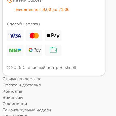
Ежедневно с 9:00 до 21:00
Способы оплаты
© 2026 Сервисный центр Bushnell
Стоимость ремонта
Оплата и доставка
Контакты
Вакансии
О компании
Ремонтируемые модели
Наши услуги