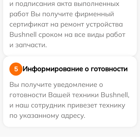
и подписания акта выполненных
работ Вы получите фирменный
сертификат на ремонт устройства
Bushnell сроком на все виды работ
и запчасти.
Информирование о готовности
5
Вы получите уведомление о
готовности Вашей техники Bushnell,
и наш сотрудник привезет технику
по указанному адресу.